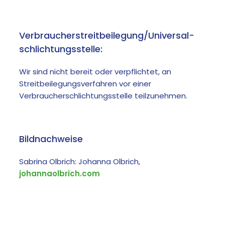
Verbraucher­streit­beilegung/Universal­
schlichtungs­stelle:
Wir sind nicht bereit oder verpflichtet, an
Streitbeilegungsverfahren vor einer
Verbraucherschlichtungsstelle teilzunehmen.
Bildnachweise
Sabrina Olbrich: Johanna Olbrich,
johannaolbrich.com